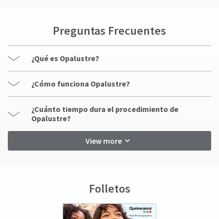
Preguntas Frecuentes
¿Qué es Opalustre?
¿Cómo funciona Opalustre?
¿Cuánto tiempo dura el procedimiento de
Opalustre?
View more
Folletos