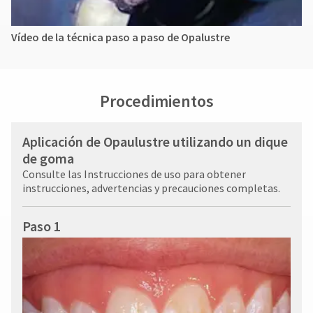
Vídeo de la técnica paso a paso de Opalustre
Procedimientos
Aplicación de Opaulustre utilizando un dique
de goma
Consulte las Instrucciones de uso para obtener
instrucciones, advertencias y precauciones completas.
Paso 1