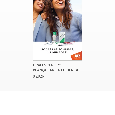
OPALESCENCE™
BLANQUEAMIENTO DENTAL
8.2026