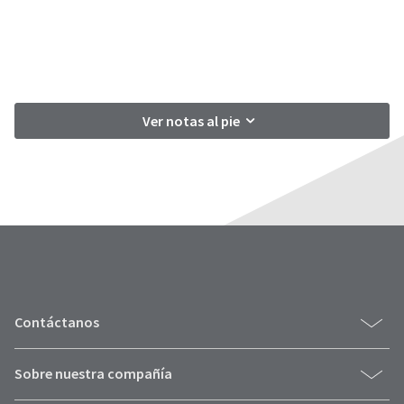
Ver notas al pie
Contáctanos
Sobre nuestra compañía