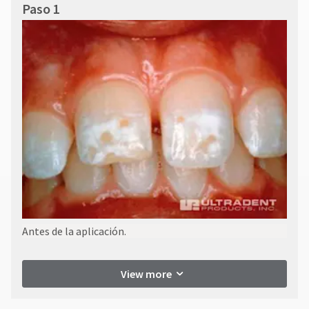
Paso 1
Antes de la aplicación.
View more