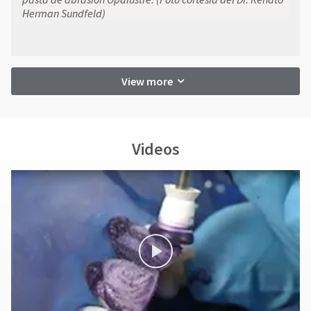
Herman Sundfeld)
View more
Videos