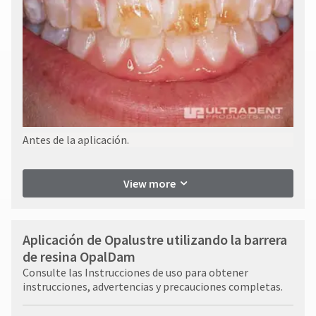
Antes de la aplicación.
View more
Aplicación de Opalustre utilizando la barrera
de resina OpalDam
Consulte las Instrucciones de uso para obtener
instrucciones, advertencias y precauciones completas.