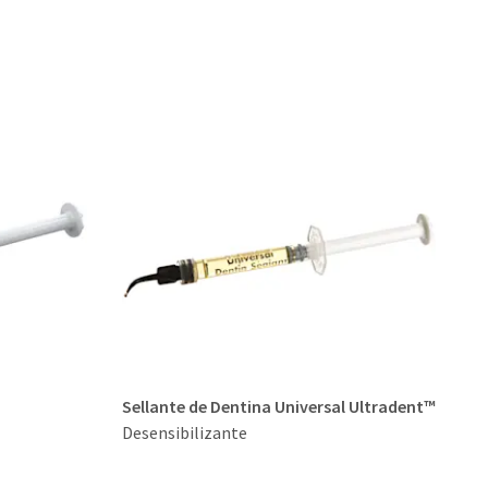
Sellante de Dentina Universal Ultradent™
Desensibilizante