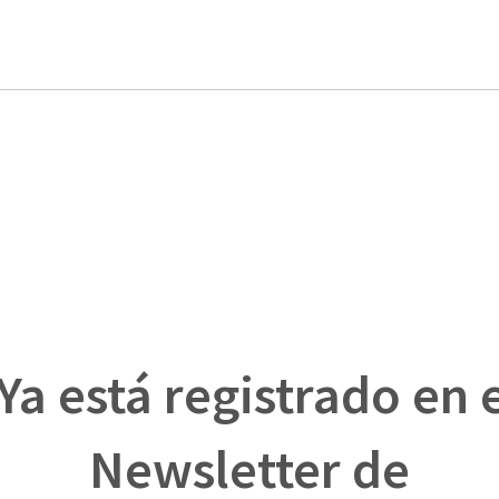
Ya está registrado en 
Newsletter de