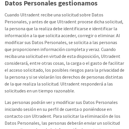
Datos Personales gestionamos
Cuando Ultradent recibe una solicitud sobre Datos
Personales, y antes de que Ultradent procese dicha solicitud,
la persona que la realiza debe identificarse e identificar la
información a la que solicita acceder, corregir o eliminar. Al
modificar sus Datos Personales, se solicita a las personas
que proporcionen información completa y veraz. Cuando
reciba una solicitud en virtud de esta disposición, Ultradent
considerará, entre otras cosas, la carga o el gasto de facilitar
el acceso solicitado, los posibles riesgos para la privacidad de
la persona y si se violarán los derechos de personas distintas
de la que realiza la solicitud. Ultradent responderá a las
solicitudes en un tiempo razonable.
Las personas podrán ver y modificar sus Datos Personales
iniciando sesión en su perfil de cuenta o poniéndose en
contacto con Ultradent. Para solicitar la eliminación de los
Datos Personales, las personas deberán enviar un solicitud