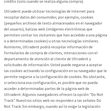
crédito (solo cuando se realiza alguna compra).
Ultradent puede utilizar tecnologías de Internet para
recopilar datos del consumidor, por ejemplo, cookies
(pequeños archivos de texto almacenados en el navegador
del usuario), balizas web (imágenes electrónicas que
permiten contar los visitantes que han accedido a una página
o a determinadas cookies) u otras tecnologías similares.
Asimismo, Ultradent podrá recopilar información de
formularios de compra de clientes, interacciones con el
departamento de atención al cliente de Ultradent y
solicitudes de información. Usted puede negarse a aceptar
las cookies activando la configuración en su navegador que le
permite negarse a la configuración de cookies. No obstante,
si selecciona esa configuración, es posible que no pueda
acceder a determinadas partes de la página web de
Ultradent. Algunos navegadores ofrecen la opción "Do Not
Track". Nuestros sitios web no responden a las señales Do
Not Track. Sin embargo, cuando así lo exige la legislación