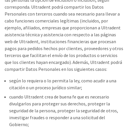
las personas la opción de exclusión o inclusión, según
corresponda. Ultradent podrá compartir los Datos
Personales con terceros cuando sea necesario para llevar a
cabo funciones comerciales legítimas (incluidos, por
ejemplo, afiliados, empresas que proporcionan a Ultradent
asistencia técnica y asistencia con respecto a las páginas
web de Ultradent, instituciones financieras que procesan
pagos para pedidos hechos por clientes, proveedores y otros
terceros que facilitan el envío de los productos o servicios
que los clientes hayan encargado). Además, Ultradent podrá
compartir Datos Personales en los siguientes casos:
según lo requiera o lo permita la ley, como acudir a una
citación o un proceso jurídico similar;
cuando Ultradent crea de buena fe que es necesario
divulgarlos para proteger sus derechos, proteger la
seguridad de la persona, proteger la seguridad de otros,
investigar fraudes o responder a una solicitud del
Gobierno;