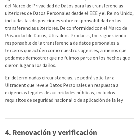
del Marco de Privacidad de Datos para las transferencias
ulteriores de Datos Personales desde el EEE y el Reino Unido,
incluidas las disposiciones sobre responsabilidad en las
transferencias ulteriores. De conformidad con el Marco de
Privacidad de Datos, Ultradent Products, Inc. sigue siendo
responsable de la transferencia de datos personales a
terceros que actúen como nuestros agentes, a menos que
podamos demostrar que no fuimos parte en los hechos que
dieron lugar a los daños.
En determinadas circunstancias, se podrá solicitar a
Ultradent que revele Datos Personales en respuesta a
exigencias legales de autoridades públicas, incluidos
requisitos de seguridad nacional o de aplicación de la ley.
4. Renovación y verificación