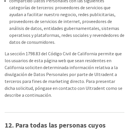
compartido Datos Personales con las siguientes
categorías de terceros: proveedores de servicios que
ayudan a facilitar nuestro negocio, redes publicitarias,
proveedores de servicios de internet, proveedores de
análisis de datos, entidades gubernamentales, sistemas
operativos y plataformas, redes sociales y revendedores de
datos de consumidores.
La sección 1798.83 del Código Civil de California permite que
los usuarios de esta página web que sean residentes en
California soliciten determinada información relativa a la
divulgación de Datos Personales por parte de Ultradent a
terceros para fines de marketing directo. Para presentar
dicha solicitud, póngase en contacto con Ultradent como se
describe a continuación.
12. Para todas las personas cuyos