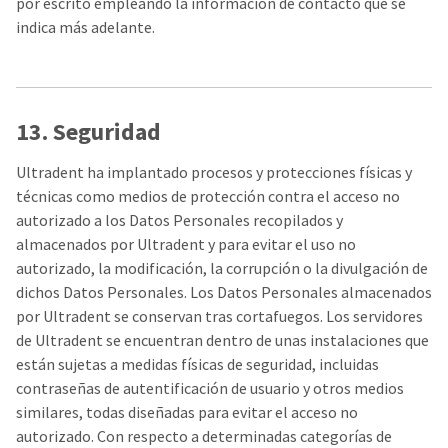
por escrito empleando la información de contacto que se
indica más adelante.
13. Seguridad
Ultradent ha implantado procesos y protecciones físicas y
técnicas como medios de protección contra el acceso no
autorizado a los Datos Personales recopilados y
almacenados por Ultradent y para evitar el uso no
autorizado, la modificación, la corrupción o la divulgación de
dichos Datos Personales. Los Datos Personales almacenados
por Ultradent se conservan tras cortafuegos. Los servidores
de Ultradent se encuentran dentro de unas instalaciones que
están sujetas a medidas físicas de seguridad, incluidas
contraseñas de autentificación de usuario y otros medios
similares, todas diseñadas para evitar el acceso no
autorizado. Con respecto a determinadas categorías de