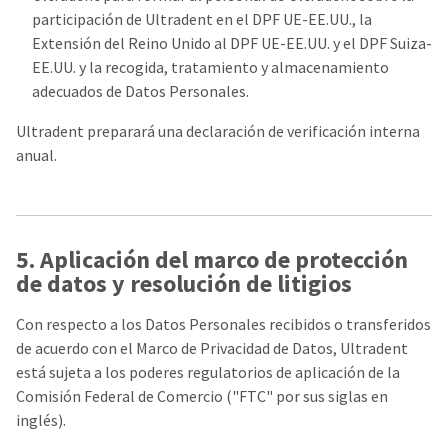
participación de Ultradent en el DPF UE-EE.UU., la
Extensión del Reino Unido al DPF UE-EE.UU. y el DPF Suiza-
EE.UU. y la recogida, tratamiento y almacenamiento
adecuados de Datos Personales.
Ultradent preparará una declaración de verificación interna
anual.
5. Aplicación del marco de protección
de datos y resolución de litigios
Con respecto a los Datos Personales recibidos o transferidos
de acuerdo con el Marco de Privacidad de Datos, Ultradent
está sujeta a los poderes regulatorios de aplicación de la
Comisión Federal de Comercio ("FTC" por sus siglas en
inglés).