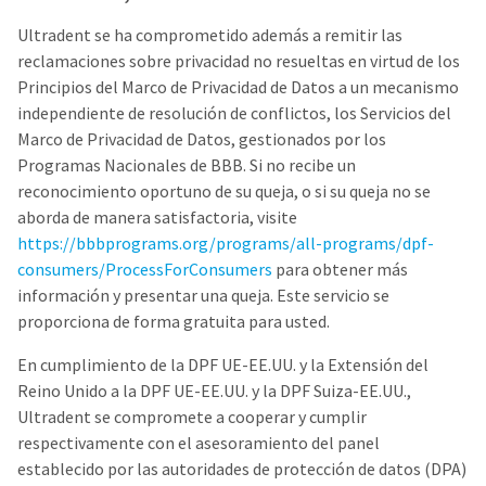
Ultradent se ha comprometido además a remitir las
reclamaciones sobre privacidad no resueltas en virtud de los
Principios del Marco de Privacidad de Datos a un mecanismo
independiente de resolución de conflictos, los Servicios del
Marco de Privacidad de Datos, gestionados por los
Programas Nacionales de BBB. Si no recibe un
reconocimiento oportuno de su queja, o si su queja no se
aborda de manera satisfactoria, visite
https://bbbprograms.org/programs/all-programs/dpf-
consumers/ProcessForConsumers
para obtener más
información y presentar una queja. Este servicio se
proporciona de forma gratuita para usted.
En cumplimiento de la DPF UE-EE.UU. y la Extensión del
Reino Unido a la DPF UE-EE.UU. y la DPF Suiza-EE.UU.,
Ultradent se compromete a cooperar y cumplir
respectivamente con el asesoramiento del panel
establecido por las autoridades de protección de datos (DPA)