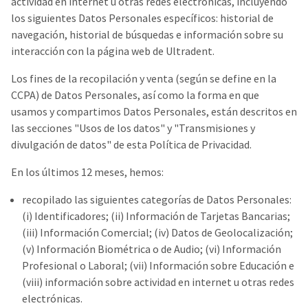
actividad en internet u otras redes electrónicas, incluyendo
los siguientes Datos Personales específicos: historial de
navegación, historial de búsquedas e información sobre su
interacción con la página web de Ultradent.
Los fines de la recopilación y venta (según se define en la
CCPA) de Datos Personales, así como la forma en que
usamos y compartimos Datos Personales, están descritos en
las secciones "Usos de los datos" y "Transmisiones y
divulgación de datos" de esta Política de Privacidad.
En los últimos 12 meses, hemos:
recopilado las siguientes categorías de Datos Personales:
(i) Identificadores; (ii) Información de Tarjetas Bancarias;
(iii) Información Comercial; (iv) Datos de Geolocalización;
(v) Información Biométrica o de Audio; (vi) Información
Profesional o Laboral; (vii) Información sobre Educación e
(viii) información sobre actividad en internet u otras redes
electrónicas.