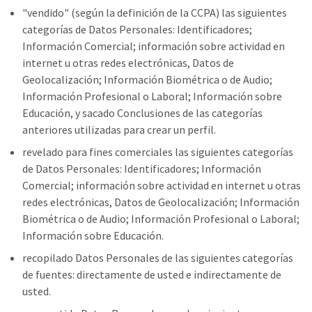
"vendido" (según la definición de la CCPA) las siguientes
categorías de Datos Personales: Identificadores;
Información Comercial; información sobre actividad en
internet u otras redes electrónicas, Datos de
Geolocalización; Información Biométrica o de Audio;
Información Profesional o Laboral; Información sobre
Educación, y sacado Conclusiones de las categorías
anteriores utilizadas para crear un perfil.
revelado para fines comerciales las siguientes categorías
de Datos Personales: Identificadores; Información
Comercial; información sobre actividad en internet u otras
redes electrónicas, Datos de Geolocalización; Información
Biométrica o de Audio; Información Profesional o Laboral;
Información sobre Educación.
recopilado Datos Personales de las siguientes categorías
de fuentes: directamente de usted e indirectamente de
usted.