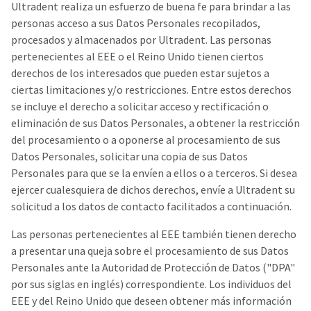
Ultradent realiza un esfuerzo de buena fe para brindar a las
personas acceso a sus Datos Personales recopilados,
procesados y almacenados por Ultradent. Las personas
pertenecientes al EEE o el Reino Unido tienen ciertos
derechos de los interesados que pueden estar sujetos a
ciertas limitaciones y/o restricciones. Entre estos derechos
se incluye el derecho a solicitar acceso y rectificación o
eliminación de sus Datos Personales, a obtener la restricción
del procesamiento o a oponerse al procesamiento de sus
Datos Personales, solicitar una copia de sus Datos
Personales para que se la envíen a ellos o a terceros. Si desea
ejercer cualesquiera de dichos derechos, envíe a Ultradent su
solicitud a los datos de contacto facilitados a continuación.
Las personas pertenecientes al EEE también tienen derecho
a presentar una queja sobre el procesamiento de sus Datos
Personales ante la Autoridad de Protección de Datos ("DPA"
por sus siglas en inglés) correspondiente. Los individuos del
EEE y del Reino Unido que deseen obtener más información