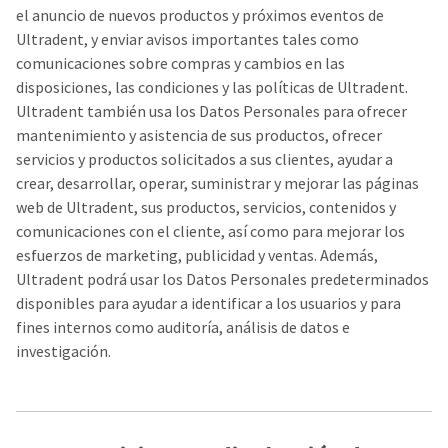
el anuncio de nuevos productos y próximos eventos de
Ultradent, y enviar avisos importantes tales como
comunicaciones sobre compras y cambios en las
disposiciones, las condiciones y las políticas de Ultradent.
Ultradent también usa los Datos Personales para ofrecer
mantenimiento y asistencia de sus productos, ofrecer
servicios y productos solicitados a sus clientes, ayudar a
crear, desarrollar, operar, suministrar y mejorar las páginas
web de Ultradent, sus productos, servicios, contenidos y
comunicaciones con el cliente, así como para mejorar los
esfuerzos de marketing, publicidad y ventas. Además,
Ultradent podrá usar los Datos Personales predeterminados
disponibles para ayudar a identificar a los usuarios y para
fines internos como auditoría, análisis de datos e
investigación.