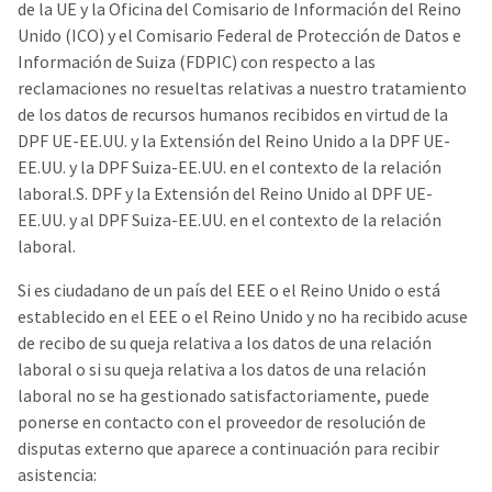
de la UE y la Oficina del Comisario de Información del Reino
Unido (ICO) y el Comisario Federal de Protección de Datos e
Información de Suiza (FDPIC) con respecto a las
reclamaciones no resueltas relativas a nuestro tratamiento
de los datos de recursos humanos recibidos en virtud de la
DPF UE-EE.UU. y la Extensión del Reino Unido a la DPF UE-
EE.UU. y la DPF Suiza-EE.UU. en el contexto de la relación
laboral.S. DPF y la Extensión del Reino Unido al DPF UE-
EE.UU. y al DPF Suiza-EE.UU. en el contexto de la relación
laboral.
Si es ciudadano de un país del EEE o el Reino Unido o está
establecido en el EEE o el Reino Unido y no ha recibido acuse
de recibo de su queja relativa a los datos de una relación
laboral o si su queja relativa a los datos de una relación
laboral no se ha gestionado satisfactoriamente, puede
ponerse en contacto con el proveedor de resolución de
disputas externo que aparece a continuación para recibir
asistencia: