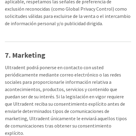
aplicable, respetamos las señales de preferencia de
exclusión reconocidas (como Global Privacy Control) como
solicitudes válidas para excluirse de la venta o el intercambio
de información personal y/o publicidad dirigida.
7. Marketing
Ultradent podrá ponerse en contacto con usted
periódicamente mediante correo electrónico o las redes
sociales para proporcionarle información relativa a
acontecimientos, productos, servicios y contenido que
puedan ser de su interés. Si la legislación en vigor requiere
que Ultradent reciba su consentimiento explícito antes de
enviarle determinados tipos de comunicaciones de
marketing, Ultradent únicamente le enviará aquellos tipos
de comunicaciones tras obtener su consentimiento
explícito.