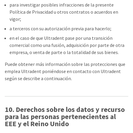
para investigar posibles infracciones de la presente
Política de Privacidad u otros contratos o acuerdos en
vigor;
a terceros con su autorización previa para hacerlo;
en el caso de que Ultradent pase por una transición
comercial como una fusión, adquisición por parte de otra
empresa, o venta de parte o la totalidad de sus bienes.
Puede obtener más información sobre las protecciones que
emplea Ultradent poniéndose en contacto con Ultradent
según se describe a continuación.
10. Derechos sobre los datos y recurso
para las personas pertenecientes al
EEE y el Reino Unido