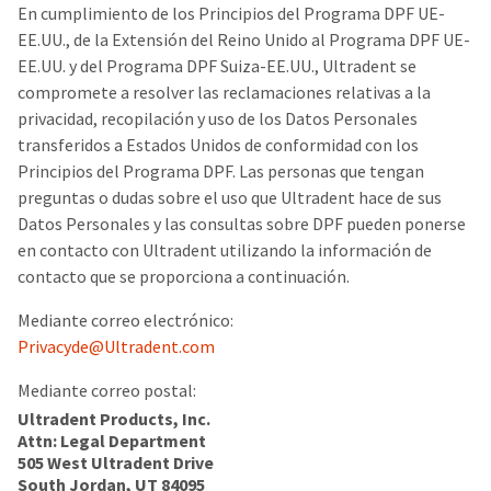
En cumplimiento de los Principios del Programa DPF UE-
EE.UU., de la Extensión del Reino Unido al Programa DPF UE-
EE.UU. y del Programa DPF Suiza-EE.UU., Ultradent se
compromete a resolver las reclamaciones relativas a la
privacidad, recopilación y uso de los Datos Personales
transferidos a Estados Unidos de conformidad con los
Principios del Programa DPF. Las personas que tengan
preguntas o dudas sobre el uso que Ultradent hace de sus
Datos Personales y las consultas sobre DPF pueden ponerse
en contacto con Ultradent utilizando la información de
contacto que se proporciona a continuación.
Mediante correo electrónico:
Privacyde@Ultradent.com
Mediante correo postal:
Ultradent Products, Inc.
Attn: Legal Department
505 West Ultradent Drive
South Jordan, UT 84095