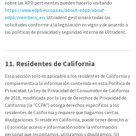
sobre las APD pertinentes pueden hacerlo visitando
https://www.edpb.europa.eu/about-edpb/about-
edpb/members_en
. Ultradent gestionará todas las
solicitudes conforme a la legislación en vigor y de acuerdo a
las políticas de privacidad y seguridad interna de Ultradent.
11. Residentes de California
Esta sección solo es aplicable a los residentes de California y
complementa a la información contenida en esta Política de
Privacidad. La Ley de Privacidad del Consumidor de California
de 2018, modificada por la Ley de Derechos de Privacidad de
California (la "CCPA") otorga derechos específicos a los
residentes de California y requiere que hagamos ciertas
divulgaciones. Si reside en California, puede tener derecho a:
(i) solicitar acceso e información sobre la información
personal que recopilamos, utilizamos y divulgamos; (ii)