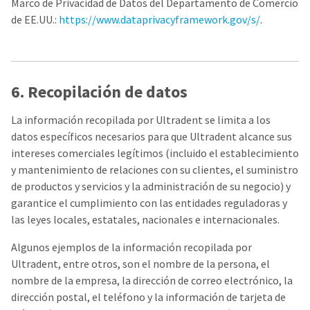
Marco de Privacidad de Datos del Departamento de Comercio
de EE.UU.:
https://www.dataprivacyframework.gov/s/
.
6. Recopilación de datos
La información recopilada por Ultradent se limita a los
datos específicos necesarios para que Ultradent alcance sus
intereses comerciales legítimos (incluido el establecimiento
y mantenimiento de relaciones con su clientes, el suministro
de productos y servicios y la administración de su negocio) y
garantice el cumplimiento con las entidades reguladoras y
las leyes locales, estatales, nacionales e internacionales.
Algunos ejemplos de la información recopilada por
Ultradent, entre otros, son el nombre de la persona, el
nombre de la empresa, la dirección de correo electrónico, la
dirección postal, el teléfono y la información de tarjeta de