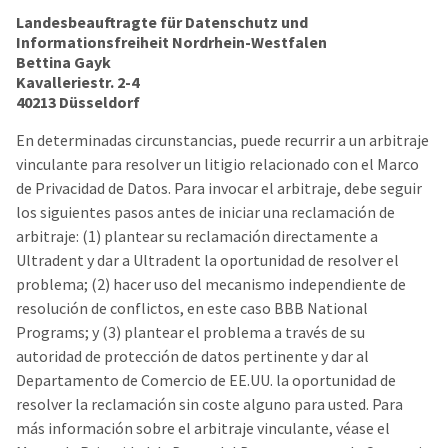
Landesbeauftragte für Datenschutz und
Informationsfreiheit Nordrhein-Westfalen
Bettina Gayk
Kavalleriestr. 2-4
40213 Düsseldorf
En determinadas circunstancias, puede recurrir a un arbitraje
vinculante para resolver un litigio relacionado con el Marco
de Privacidad de Datos. Para invocar el arbitraje, debe seguir
los siguientes pasos antes de iniciar una reclamación de
arbitraje: (1) plantear su reclamación directamente a
Ultradent y dar a Ultradent la oportunidad de resolver el
problema; (2) hacer uso del mecanismo independiente de
resolución de conflictos, en este caso BBB National
Programs; y (3) plantear el problema a través de su
autoridad de protección de datos pertinente y dar al
Departamento de Comercio de EE.UU. la oportunidad de
resolver la reclamación sin coste alguno para usted. Para
más información sobre el arbitraje vinculante, véase el