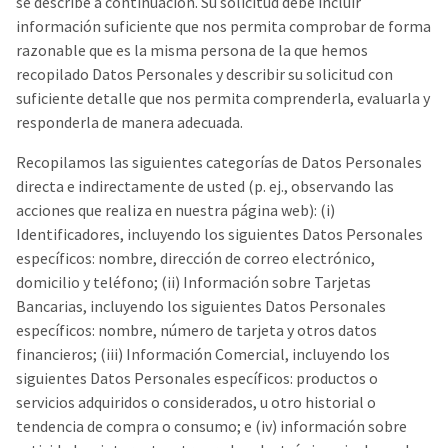
se describe a continuación. Su solicitud debe incluir
información suficiente que nos permita comprobar de forma
razonable que es la misma persona de la que hemos
recopilado Datos Personales y describir su solicitud con
suficiente detalle que nos permita comprenderla, evaluarla y
responderla de manera adecuada.
Recopilamos las siguientes categorías de Datos Personales
directa e indirectamente de usted (p. ej., observando las
acciones que realiza en nuestra página web): (i)
Identificadores, incluyendo los siguientes Datos Personales
específicos: nombre, dirección de correo electrónico,
domicilio y teléfono; (ii) Información sobre Tarjetas
Bancarias, incluyendo los siguientes Datos Personales
específicos: nombre, número de tarjeta y otros datos
financieros; (iii) Información Comercial, incluyendo los
siguientes Datos Personales específicos: productos o
servicios adquiridos o considerados, u otro historial o
tendencia de compra o consumo; e (iv) información sobre