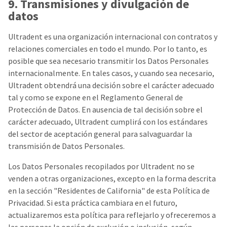
9. Transmisiones y divulgación de
datos
Ultradent es una organización internacional con contratos y
relaciones comerciales en todo el mundo. Por lo tanto, es
posible que sea necesario transmitir los Datos Personales
internacionalmente. En tales casos, y cuando sea necesario,
Ultradent obtendrá una decisión sobre el carácter adecuado
tal y como se expone en el Reglamento General de
Protección de Datos. En ausencia de tal decisión sobre el
carácter adecuado, Ultradent cumplirá con los estándares
del sector de aceptación general para salvaguardar la
transmisión de Datos Personales.
Los Datos Personales recopilados por Ultradent no se
venden a otras organizaciones, excepto en la forma descrita
en la sección "Residentes de California" de esta Política de
Privacidad. Si esta práctica cambiara en el futuro,
actualizaremos esta política para reflejarlo y ofreceremos a