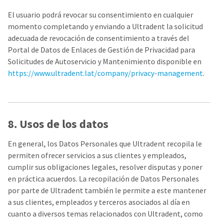
El usuario podrá revocar su consentimiento en cualquier
momento completando y enviando a Ultradent la solicitud
adecuada de revocación de consentimiento a través del
Portal de Datos de Enlaces de Gestión de Privacidad para
Solicitudes de Autoservicio y Mantenimiento disponible en
https://www.ultradent.lat/company/privacy-management
.
8. Usos de los datos
En general, los Datos Personales que Ultradent recopila le
permiten ofrecer servicios a sus clientes y empleados,
cumplir sus obligaciones legales, resolver disputas y poner
en práctica acuerdos. La recopilación de Datos Personales
por parte de Ultradent también le permite a este mantener
a sus clientes, empleados y terceros asociados al día en
cuanto a diversos temas relacionados con Ultradent, como