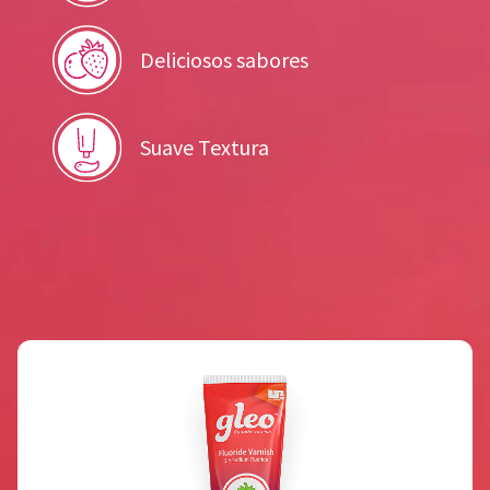
Deliciosos sabores
Suave Textura