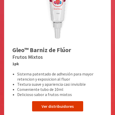
Gleo™ Barniz de Flúor
Frutos Mixtos
1pk
Sistema patentado de adhesión para mayor
retencion y exposicion al fluor
Textura suave y apariencia casi invisible
Conveniente tubo de 10ml
Delicioso sabor a frutos mixtos
Ver distribuidores