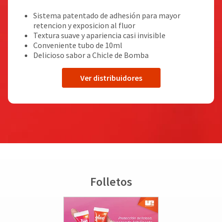
Sistema patentado de adhesión para mayor
retencion y exposicion al fluor
Textura suave y apariencia casi invisible
Conveniente tubo de 10ml
Delicioso sabor a Chicle de Bomba
Ver distribuidores
Folletos