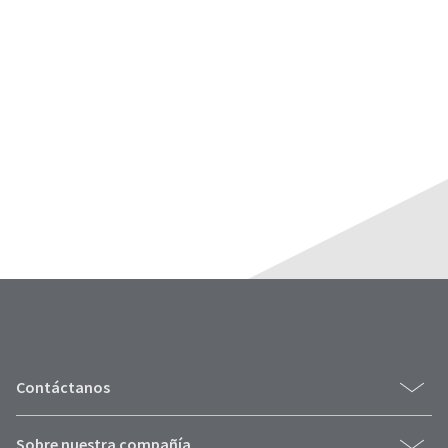
Contáctanos
Sobre nuestra compañía