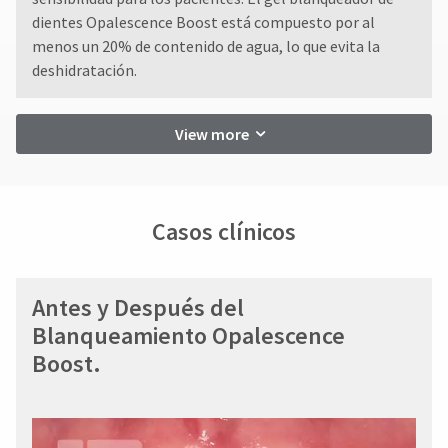
dientes Opalescence Boost está compuesto por al
menos un 20% de contenido de agua, lo que evita la
deshidratación.
View more
Casos clínicos
Antes y Después del
Blanqueamiento Opalescence
Boost.