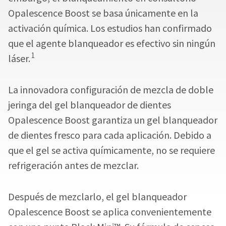
Opalescence Boost se basa únicamente en la
activación química. Los estudios han confirmado
que el agente blanqueador es efectivo sin ningún
1
láser.
La innovadora configuración de mezcla de doble
jeringa del gel blanqueador de dientes
Opalescence Boost garantiza un gel blanqueador
de dientes fresco para cada aplicación. Debido a
que el gel se activa químicamente, no se requiere
refrigeración antes de mezclar.
Después de mezclarlo, el gel blanqueador
Opalescence Boost se aplica convenientemente