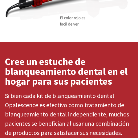
Cree un estuche de
blanqueamiento dental en el
hogar para sus pacientes
Si bien cada kit de blanqueamiento dental
Opalescence es efectivo como tratamiento de
blanqueamiento dental independiente, muchos
pacientes se benefician al usar una combinación
de productos para satisfacer sus necesidades.