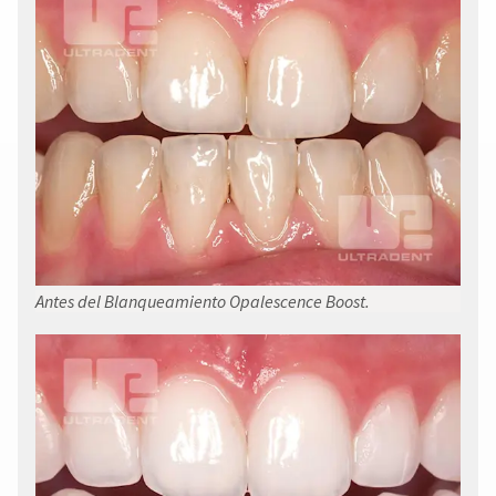
Antes del Blanqueamiento Opalescence Boost.