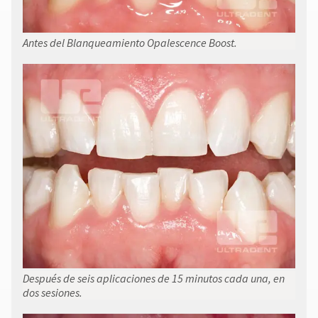
Antes del Blanqueamiento Opalescence Boost.
Después de seis aplicaciones de 15 minutos cada una, en
dos sesiones.