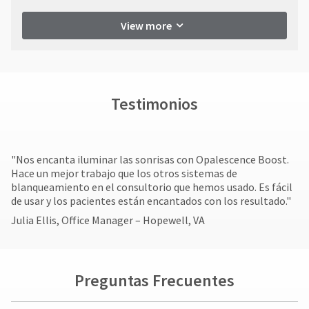
View more
Testimonios
"Nos encanta iluminar las sonrisas con Opalescence Boost.
Hace un mejor trabajo que los otros sistemas de
blanqueamiento en el consultorio que hemos usado. Es fácil
de usar y los pacientes están encantados con los resultado."
Julia Ellis, Office Manager – Hopewell, VA
Preguntas Frecuentes