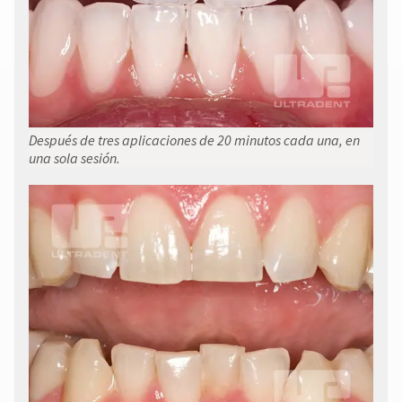
Después de tres aplicaciones de 20 minutos cada una, en
una sola sesión.