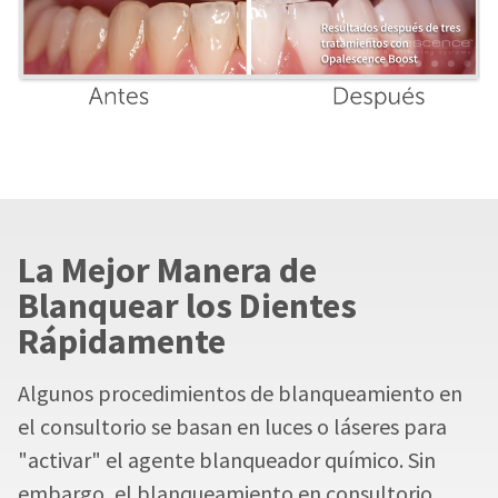
La Mejor Manera de
Blanquear los Dientes
Rápidamente
Algunos procedimientos de blanqueamiento en
el consultorio se basan en luces o láseres para
"activar" el agente blanqueador químico. Sin
embargo, el blanqueamiento en consultorio