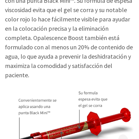
con una punta Black Mini™. Su fórmula de espesa
viscosidad evita que el gel se corra y su notable
color rojo lo hace fácilmente visible para ayudar
en la colocación precisa y la eliminación
completa. Opalescence Boost también está
formulado con al menos un 20% de contenido de
agua, lo que ayuda a prevenir la deshidratación y
maximiza la comodidad y satisfacción del
paciente.