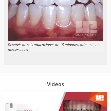
Después de seis aplicaciones de 15 minutos cada una, en
dos sesiones.
Videos