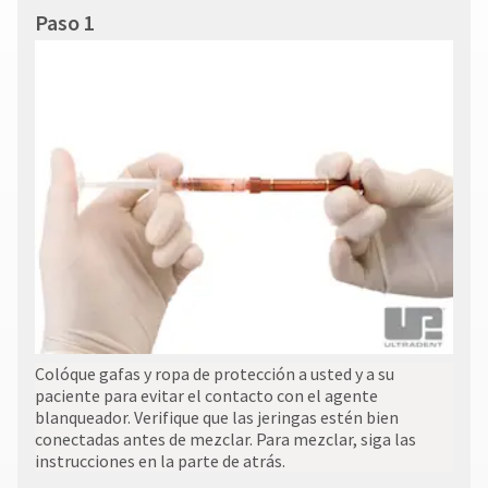
Paso 1
Colóque gafas y ropa de protección a usted y a su
paciente para evitar el contacto con el agente
blanqueador. Verifique que las jeringas estén bien
conectadas antes de mezclar. Para mezclar, siga las
instrucciones en la parte de atrás.