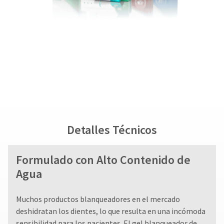
Detalles Técnicos
Formulado con Alto Contenido de
Agua
Muchos productos blanqueadores en el mercado
deshidratan los dientes, lo que resulta en una incómoda
sensibilidad para los pacientes. El gel blanqueador de