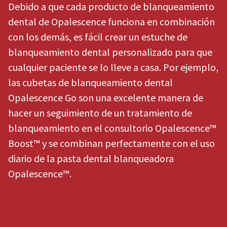
Debido a que cada producto de blanqueamiento
dental de Opalescence funciona en combinación
con los demás, es fácil crear un estuche de
blanqueamiento dental personalizado para que
cualquier paciente se lo lleve a casa. Por ejemplo,
las cubetas de blanqueamiento dental
Opalescence Go son una excelente manera de
hacer un seguimiento de un tratamiento de
blanqueamiento en el consultorio Opalescence™
Boost™ y se combinan perfectamente con el uso
diario de la pasta dental blanqueadora
Opalescence™.