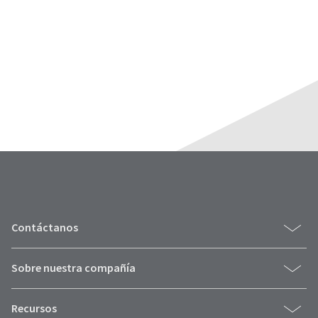
Contáctanos
Sobre nuestra compañía
Recursos