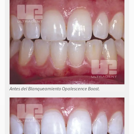
Antes del Blanqueamiento Opalescence Boost.