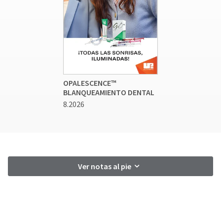
OPALESCENCE™
BLANQUEAMIENTO DENTAL
8.2026
Ver notas al pie