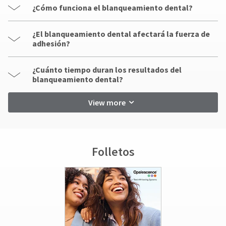
¿Cómo funciona el blanqueamiento dental?
¿El blanqueamiento dental afectará la fuerza de
adhesión?
¿Cuánto tiempo duran los resultados del
blanqueamiento dental?
View more
Folletos