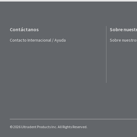
Contáctanos
Sobre nuest
Contacto Internacional / Ayuda
Sobre nuestro
© 2026 Ultradent Products Inc. All Rights Reserved.