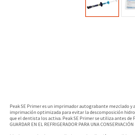
Peak SE Primer es un imprimador autograbante mezclado y apli
imprimación optimizada para evitar la descomposición hidro
que el dentista los activa. Peak SE Primer se utiliza antes d
GUARDAR EN EL REFRIGERADOR PARA UNA CONSERVACIÓN 