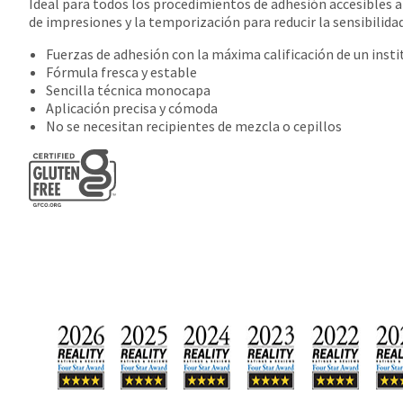
Ideal para todos los procedimientos de adhesión accesibles a 
de impresiones y la temporización para reducir la sensibilid
Fuerzas de adhesión con la máxima calificación de un inst
Fórmula fresca y estable
Sencilla técnica monocapa
Aplicación precisa y cómoda
No se necesitan recipientes de mezcla o cepillos