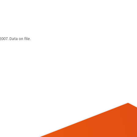
07. Data on file.