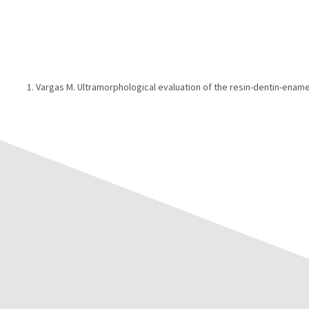
Vargas M. Ultramorphological evaluation of the resin-dentin-ename