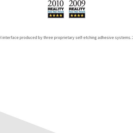
l interface produced by three proprietary self-etching adhesive systems. 20