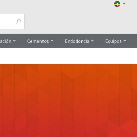
ación
Cementos
Endodoncia
Equipos