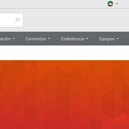
ación
Cementos
Endodoncia
Equipos