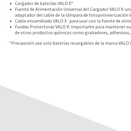
Cargador de baterías VALO X*
Fuente de Alimentación Universal del Cargador VALO X: un
adaptador del cable de la lámpara de fotopolimerización V
Cable ensamblado VALO X : para usar con la fuente de alim
Fundas Protectoras VALO X: importante para mantener su V
de otros productos químicos como grabadores, adhesivos, 
*Precaución: use solo baterías recargables de la marca VALO 