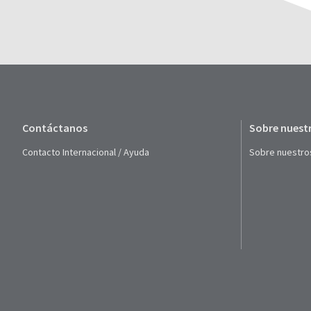
Contáctanos
Sobre nuest
Contacto Internacional / Ayuda
Sobre nuestro