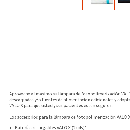
Aproveche al máximo su lámpara de fotopolimerización VALO 
descargadas y/o fuentes de alimentación adicionales y adapta
VALO X para que usted y sus pacientes estén seguros.
Los accesorios para la lámpara de fotopolimerización VALO X
Baterías recargables VALO X (2 uds)*