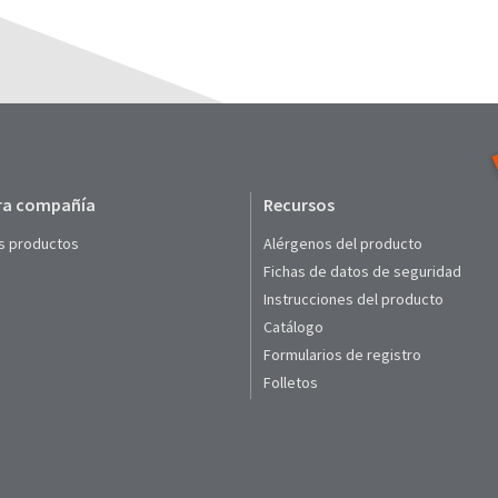
ra compañía
Recursos
s productos
Alérgenos del producto
Fichas de datos de seguridad
Instrucciones del producto
Catálogo
Formularios de registro
Folletos