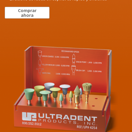
Comprar
ahora