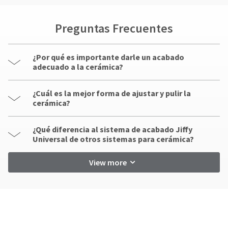
Preguntas Frecuentes
¿Por qué es importante darle un acabado
adecuado a la cerámica?
¿Cuál es la mejor forma de ajustar y pulir la
cerámica?
¿Qué diferencia al sistema de acabado Jiffy
Universal de otros sistemas para cerámica?
View more