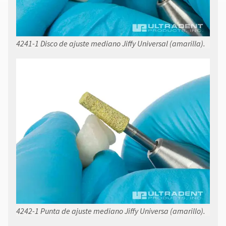
4241-1 Disco de ajuste mediano Jiffy Universal (amarilla).
4242-1 Punta de ajuste mediano Jiffy Universa (amarillo).