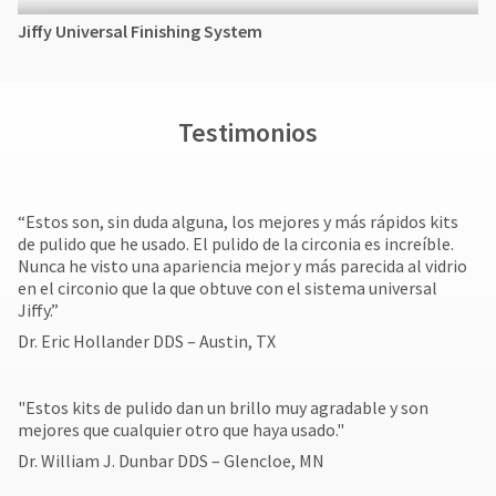
Jiffy Universal Finishing System
Testimonios
“Estos son, sin duda alguna, los mejores y más rápidos kits
de pulido que he usado. El pulido de la circonia es increíble.
Nunca he visto una apariencia mejor y más parecida al vidrio
en el circonio que la que obtuve con el sistema universal
Jiffy.”
Dr. Eric Hollander DDS – Austin, TX
"Estos kits de pulido dan un brillo muy agradable y son
mejores que cualquier otro que haya usado."
Dr. William J. Dunbar DDS – Glencloe, MN