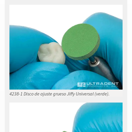
4238-1 Disco de ajuste grueso Jiffy Universal (verde).