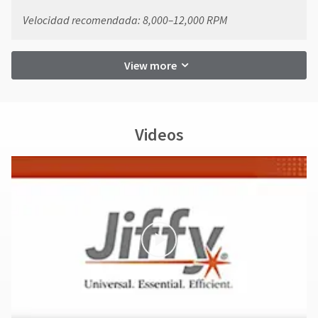
Velocidad recomendada: 8,000–12,000 RPM
View more
Videos