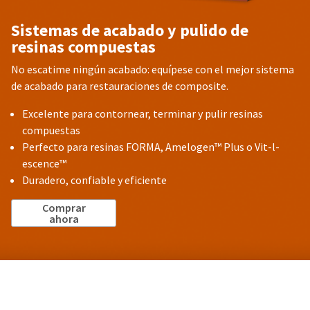
Sistemas de acabado y pulido de
resinas compuestas
No escatime ningún acabado: equípese con el mejor sistema
de acabado para restauraciones de composite.
Excelente para contornear, terminar y pulir resinas
compuestas
Perfecto para resinas FORMA, Amelogen™ Plus o Vit-l-
escence™
Duradero, confiable y eficiente
Comprar
ahora