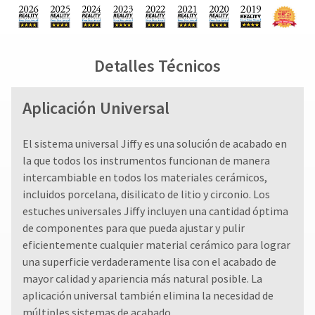
Detalles Técnicos
Aplicación Universal
El sistema universal Jiffy es una solución de acabado en
la que todos los instrumentos funcionan de manera
intercambiable en todos los materiales cerámicos,
incluidos porcelana, disilicato de litio y circonio. Los
estuches universales Jiffy incluyen una cantidad óptima
de componentes para que pueda ajustar y pulir
eficientemente cualquier material cerámico para lograr
una superficie verdaderamente lisa con el acabado de
mayor calidad y apariencia más natural posible. La
aplicación universal también elimina la necesidad de
múltiples sistemas de acabado.