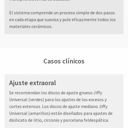
El sistema comprende un proceso simple de dos pasos
en cada etapa que suavisa y pule eficazmente todos los
materiales cerámicos.
Casos clínicos
Ajuste extraoral
Se recomiendan los discos de ajuste grueso Jiffy
Universal (verdes) para los ajustes de los excesos y
cortes extensos. Los discos de ajuste mediano Jiffy
Universal (amarillos) están diseñados para ajustes de
disilicato de litio, circonio y porcelana feldespática.