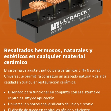
Resultados hermosos, naturales y
estéticos en cualquier material
cerámico
El sistema de ajuste y pulido para cerámicas Jiffy Natural
Universal le permitirá conseguir un acabado natural y de alta
calidad en cualquier restauración cerámica.
Diseñado para funcionar en conjunto con el sistema de
espirales Jiffy de aplicación
Universal en porcelana, disilicato de litio y circonio
El diseño de rueda en espiral es rápido y eficiente