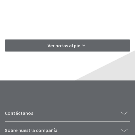
Ver notas al pie
Contáctanos
Sobre nuestra compañía