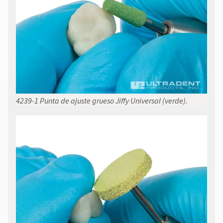
4239-1 Punta de ajuste grueso Jiffy Universal (verde).