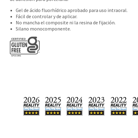
Gel de ácido fluorhídrico aprobado para uso intraoral.
Fácil de controlar y de aplicar.
No mancha el composite ni la resina de fijación.
Silano monocomponente.