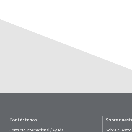
Contáctanos
Sobre nuest
Contacto Internacional / Ayuda
Sobre nuestro